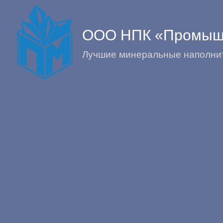
ООО НПК «Промыш
Лучшие минеральные наполнит