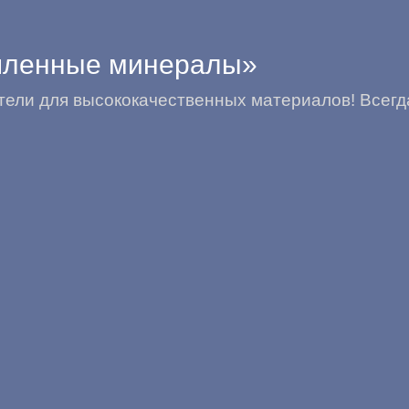
ленные минералы»
ели для высококачественных материалов! Всегда