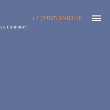
+7 (8482) 24-03-58
 в наличии!