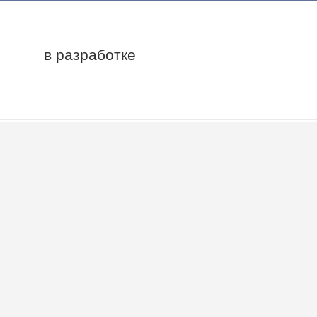
в разработке