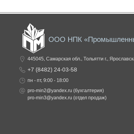
ООО НПК «Промышленн
445045, Самарская обл., Тольятти г., Ярославск
+7 (8482) 24-03-58
пн - пт, 9:00 - 18:00
pro-min2@yandex.ru
(бухгалтерия)
pro-min3@yandex.ru
(отдел продаж)