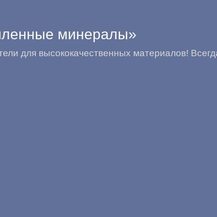
ленные минералы»
ели для высококачественных материалов! Всегда