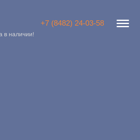
+7 (8482) 24-03-58
 в наличии!