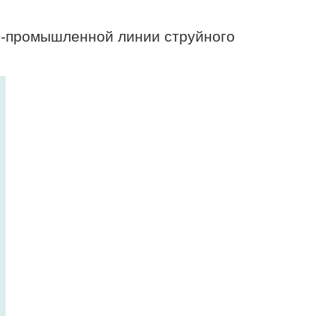
о-промышленной линии струйного