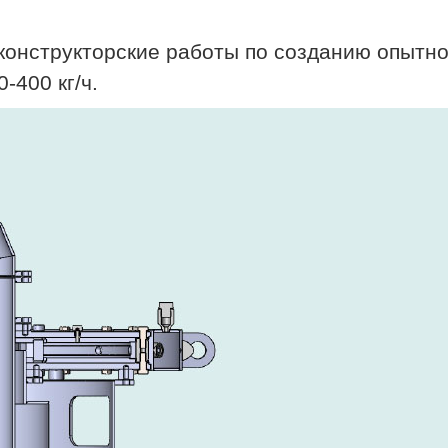
-конструкторские работы по созданию опытн
-400 кг/ч.