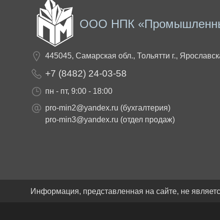
ООО НПК «Промышленн
445045, Самарская обл., Тольятти г., Ярославск
+7 (8482) 24-03-58
пн - пт, 9:00 - 18:00
pro-min2@yandex.ru
(бухгалтерия)
pro-min3@yandex.ru
(отдел продаж)
Информация, представленная на сайте, не являет