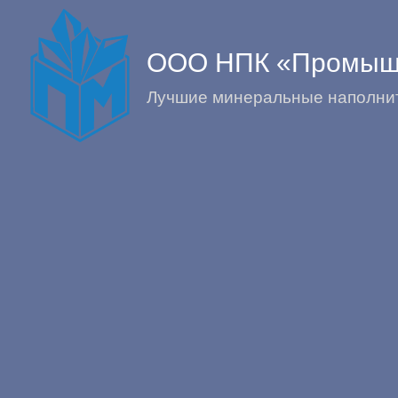
ООО НПК «Промыш
Лучшие минеральные наполнит