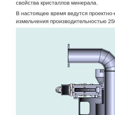
свойства кристаллов минерала.
В настоящее время ведутся проектно
измельчения производительностью 250